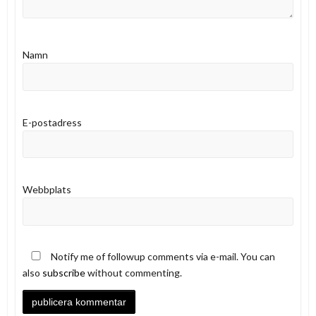
Namn
E-postadress
Webbplats
Notify me of followup comments via e-mail. You can
also
subscribe
without commenting.