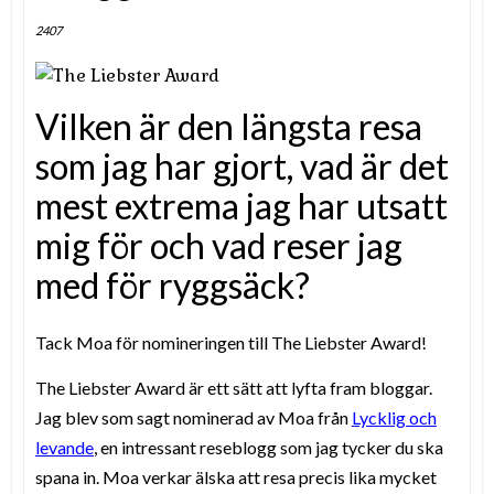
2407
Vilken är den längsta resa
som jag har gjort, vad är det
mest extrema jag har utsatt
mig för och vad reser jag
med för ryggsäck?
Tack Moa för nomineringen till The Liebster Award!
The Liebster Award
är ett sätt att lyfta fram bloggar.
Jag blev som sagt nominerad av Moa från
Lycklig och
levande
, en intressant reseblogg som jag tycker du ska
spana in. Moa verkar älska att resa precis lika mycket