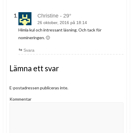
Christine - 29°
26 oktober, 2016 på 18:14
Himla kul och intressant läsning. Och tack för
nomineringen. 🙂
Svara
Lämna ett svar
E-postadressen publiceras inte.
Kommentar