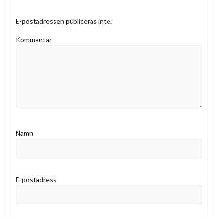
E-postadressen publiceras inte.
Kommentar
Namn
E-postadress